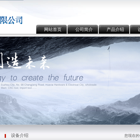
网站首页
公司简介
产品介绍
设备介绍
您现在的