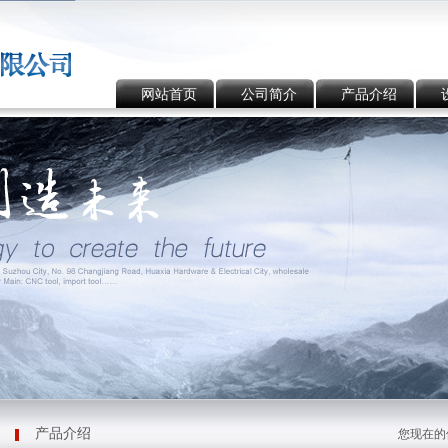
网站首页
公司简介
产品介绍
产品介绍
您现在的