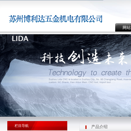
网站
栏目导航
产品介绍