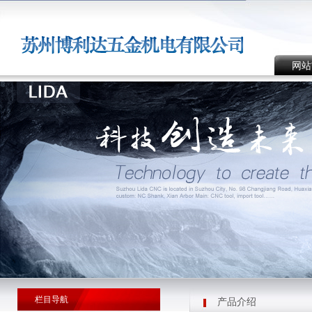
网站
栏目导航
产品介绍